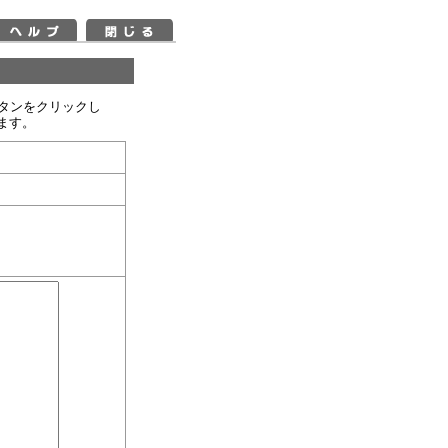
ボタンをクリックし
ます。